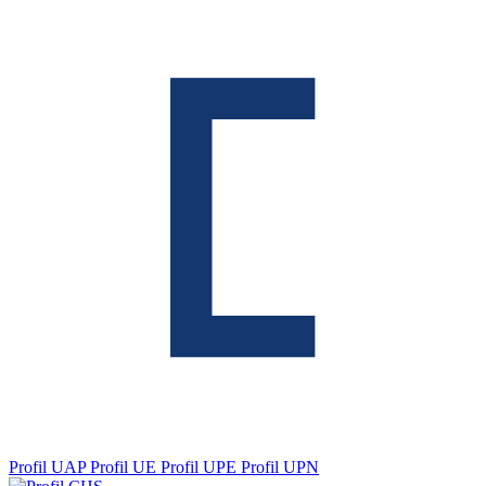
Profil UAP
Profil UE
Profil UPE
Profil UPN