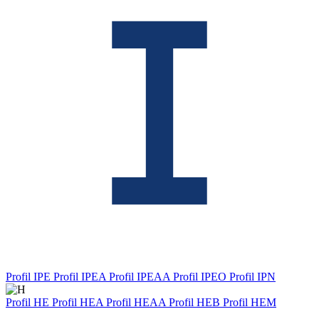
Profil IPE
Profil IPEA
Profil IPEAA
Profil IPEO
Profil IPN
Profil HE
Profil HEA
Profil HEAA
Profil HEB
Profil HEM