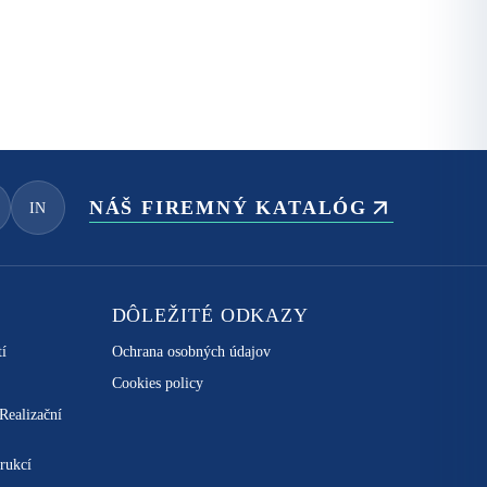
NÁŠ FIREMNÝ KATALÓG
IN
DÔLEŽITÉ ODKAZY
tí
Ochrana osobných údajov
Cookies policy
 Realizační
rukcí