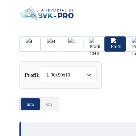
Profil:
mm
cm