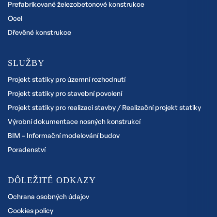
Prefabrikované železobetonové konstrukce
Ocel
Dřevěné konstrukce
SLUŽBY
Projekt statiky pro územní rozhodnutí
Projekt statiky pro stavební povolení
Projekt statiky pro realizaci stavby / Realizační projekt statiky
Výrobní dokumentace nosných konstrukcí
BIM – Informační modelování budov
Poradenství
DÔLEŽITÉ ODKAZY
Ochrana osobných údajov
Cookies policy