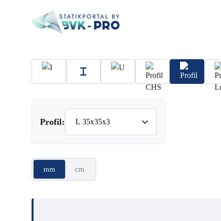
Profil:
mm
cm