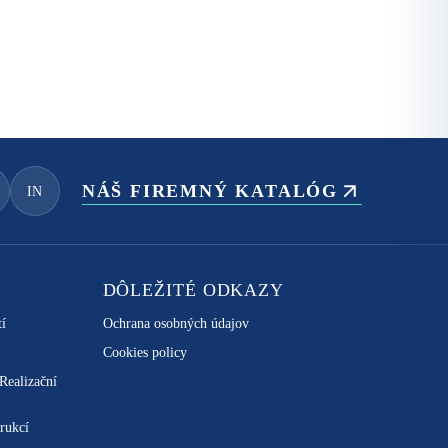
NÁŠ FIREMNÝ KATALÓG
IN
DÔLEŽITÉ ODKAZY
tí
Ochrana osobných údajov
Cookies policy
 Realizační
rukcí