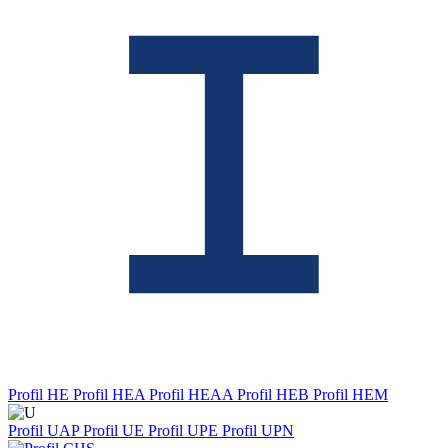
Profil HE
Profil HEA
Profil HEAA
Profil HEB
Profil HEM
Profil UAP
Profil UE
Profil UPE
Profil UPN