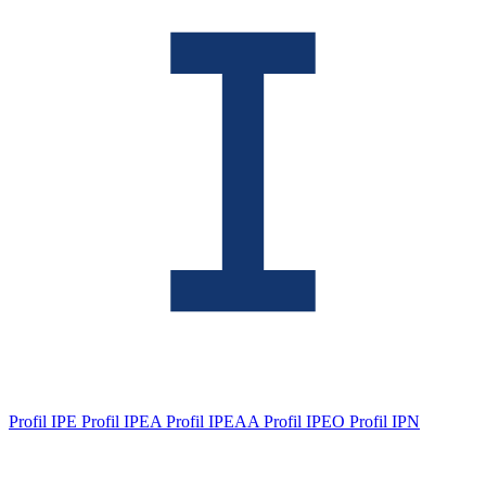
Profil IPE
Profil IPEA
Profil IPEAA
Profil IPEO
Profil IPN