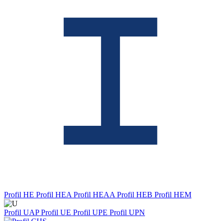
Profil HE
Profil HEA
Profil HEAA
Profil HEB
Profil HEM
Profil UAP
Profil UE
Profil UPE
Profil UPN