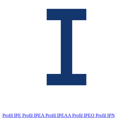
Profil IPE
Profil IPEA
Profil IPEAA
Profil IPEO
Profil IPN