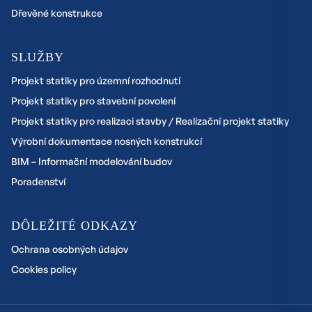
Dřevěné konstrukce
SLUŽBY
Projekt statiky pro územní rozhodnutí
Projekt statiky pro stavební povolení
Projekt statiky pro realizaci stavby / Realizační projekt statiky
Výrobní dokumentace nosných konstrukcí
BIM – Informační modelování budov
Poradenství
DÔLEŽITÉ ODKAZY
Ochrana osobných údajov
Cookies policy