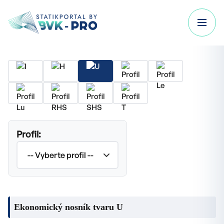
Profil:
Ekonomický nosník tvaru U