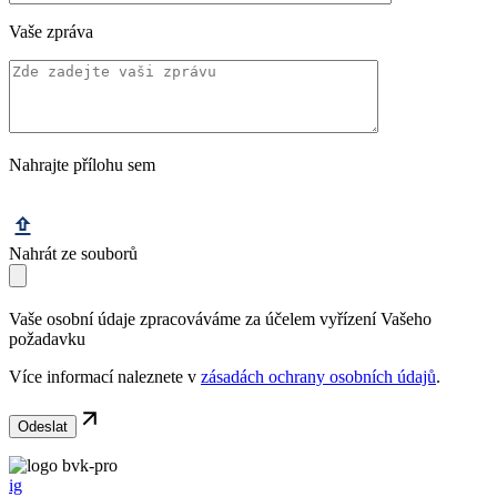
Vaše zpráva
Nahrajte přílohu sem
Nahrát ze souborů
Vaše osobní údaje zpracováváme za účelem vyřízení Vašeho
požadavku
Více informací naleznete v
zásadách ochrany osobních údajů
.
ig