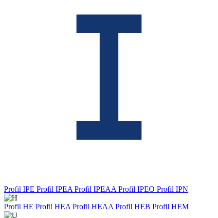
Profil IPE
Profil IPEA
Profil IPEAA
Profil IPEO
Profil IPN
Profil HE
Profil HEA
Profil HEAA
Profil HEB
Profil HEM