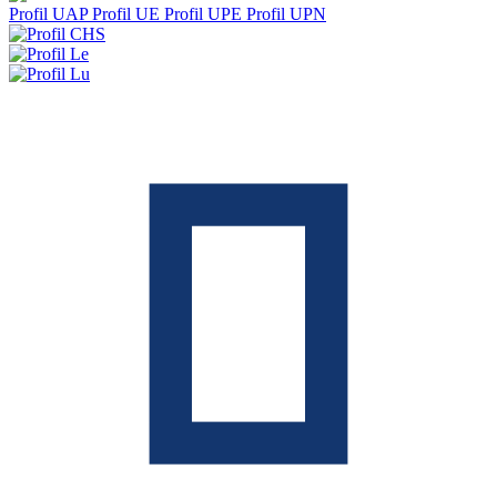
Profil UAP
Profil UE
Profil UPE
Profil UPN