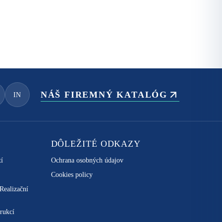
NÁŠ FIREMNÝ KATALÓG
IN
DÔLEŽITÉ ODKAZY
tí
Ochrana osobných údajov
Cookies policy
 Realizační
rukcí