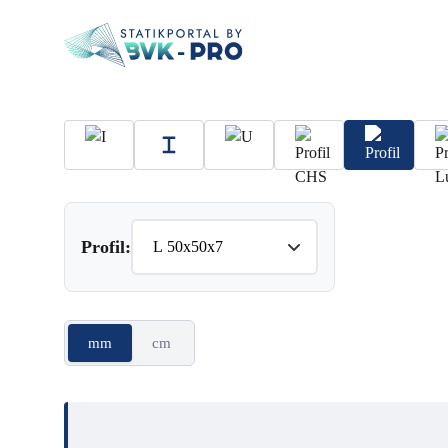
Profil:
mm
cm