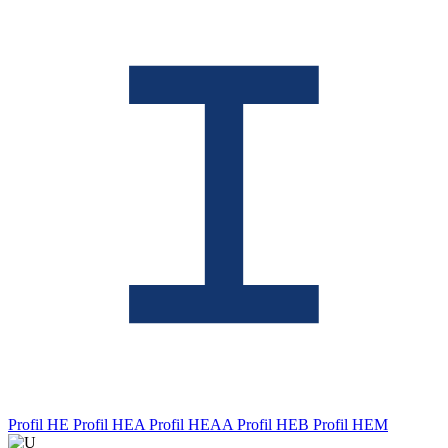
Profil HE
Profil HEA
Profil HEAA
Profil HEB
Profil HEM