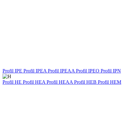
Profil IPE
Profil IPEA
Profil IPEAA
Profil IPEO
Profil IPN
Profil HE
Profil HEA
Profil HEAA
Profil HEB
Profil HEM