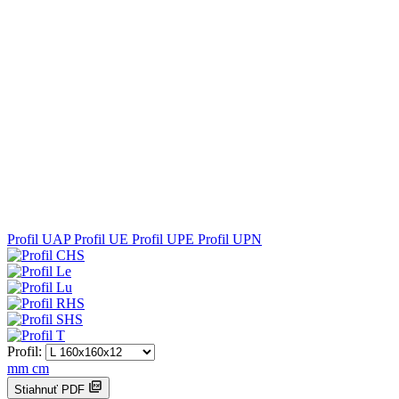
Profil UAP
Profil UE
Profil UPE
Profil UPN
Profil:
mm
cm
Stiahnuť PDF