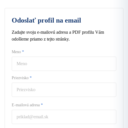
Odoslať profil na email
Zadajte svoju e-mailovú adresu a PDF profilu Vám
odošleme priamo z tejto stránky.
Meno
*
Priezvisko
*
E-mailová adresa
*