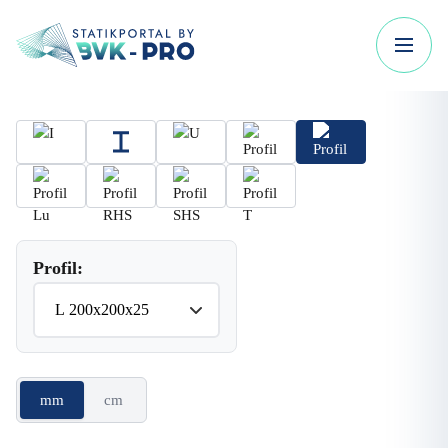
Profil:
mm
cm