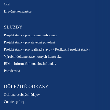
Ocel
Dřevěné konstrukce
SLUŽBY
Projekt statiky pro územní rozhodnutí
Projekt statiky pro stavební povolení
Projekt statiky pro realizaci stavby / Realizační projekt statiky
Výrobní dokumentace nosných konstrukcí
BIM – Informační modelování budov
Poradenství
DÔLEŽITÉ ODKAZY
Ochrana osobných údajov
Cookies policy