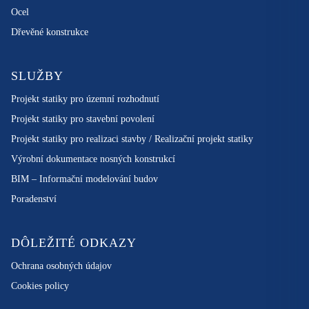
Ocel
Dřevěné konstrukce
SLUŽBY
Projekt statiky pro územní rozhodnutí
Projekt statiky pro stavební povolení
Projekt statiky pro realizaci stavby / Realizační projekt statiky
Výrobní dokumentace nosných konstrukcí
BIM – Informační modelování budov
Poradenství
DÔLEŽITÉ ODKAZY
Ochrana osobných údajov
Cookies policy