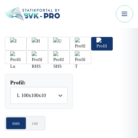
Profil:
mm
cm