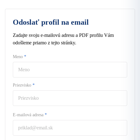
Odoslať profil na email
Zadajte svoju e-mailovú adresu a PDF profilu Vám
odošleme priamo z tejto stránky.
Meno
*
Priezvisko
*
E-mailová adresa
*