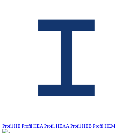
Profil HE
Profil HEA
Profil HEAA
Profil HEB
Profil HEM