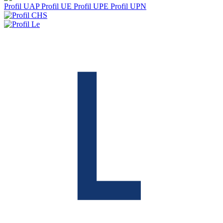
Profil UAP
Profil UE
Profil UPE
Profil UPN