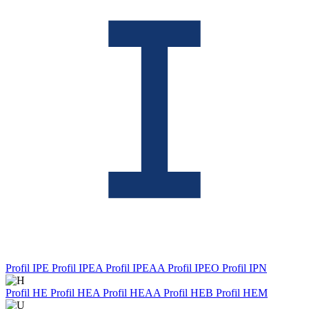
Profil IPE
Profil IPEA
Profil IPEAA
Profil IPEO
Profil IPN
Profil HE
Profil HEA
Profil HEAA
Profil HEB
Profil HEM