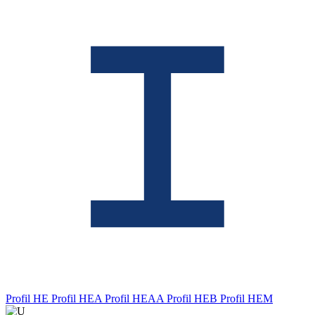
Profil HE
Profil HEA
Profil HEAA
Profil HEB
Profil HEM