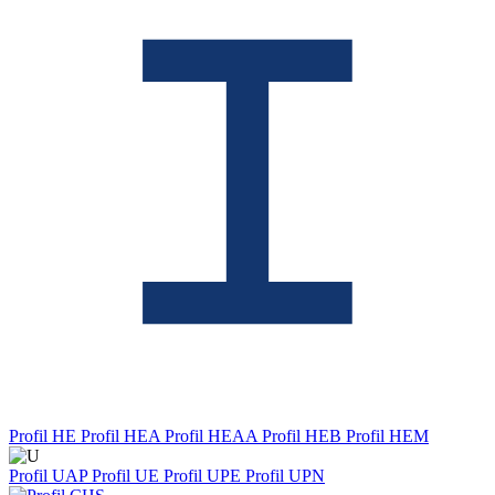
Profil HE
Profil HEA
Profil HEAA
Profil HEB
Profil HEM
Profil UAP
Profil UE
Profil UPE
Profil UPN