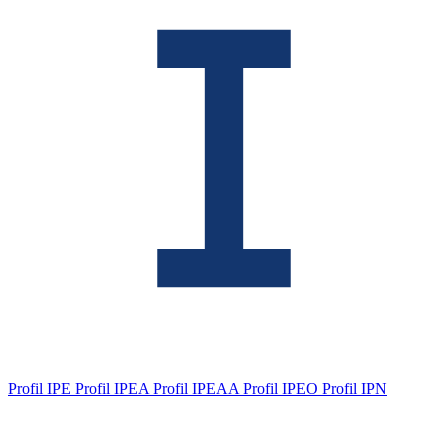
Profil IPE
Profil IPEA
Profil IPEAA
Profil IPEO
Profil IPN