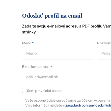
Odoslať profil na email
Zadajte svoju e-mailovú adresu a PDF profilu Vá
stránky.
Meno
*
Priezvis
E-mailová adresa
*
Som právnická osoba
Vaše osobné údaje spracúvame za účelom vybavenia 
Viac informácií nájdete v
zásadách ochrany osobných