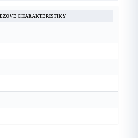
REZOVÉ CHARAKTERISTIKY