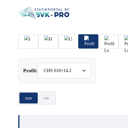
Profil:
mm
cm