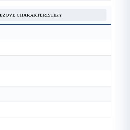
REZOVÉ CHARAKTERISTIKY