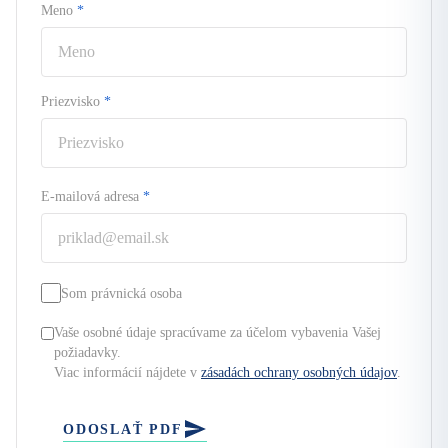
Meno
*
Priezvisko
*
E-mailová adresa
*
Som právnická osoba
Vaše osobné údaje spracúvame za účelom vybavenia Vašej
požiadavky.
Viac informácií nájdete v
zásadách ochrany osobných údajov
.
ODOSLAŤ PDF