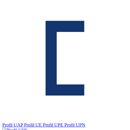
Profil UAP
Profil UE
Profil UPE
Profil UPN