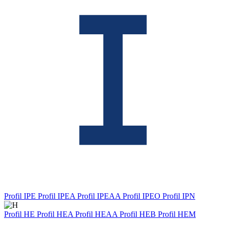
Profil IPE
Profil IPEA
Profil IPEAA
Profil IPEO
Profil IPN
Profil HE
Profil HEA
Profil HEAA
Profil HEB
Profil HEM