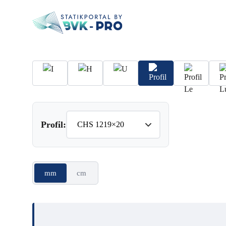
Profil:
mm
cm