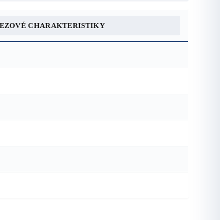
REZOVÉ CHARAKTERISTIKY