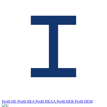
Profil HE
Profil HEA
Profil HEAA
Profil HEB
Profil HEM