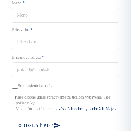
Meno
*
Priezvisko
*
E-mailová adresa
*
Som právnická osoba
Vaše osobné údaje spracúvame za účelom vybavenia Vašej
požiadavky.
Viac informácií nájdete v
zásadách ochrany osobných údajov
.
ODOSLAŤ PDF