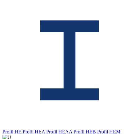
Profil HE
Profil HEA
Profil HEAA
Profil HEB
Profil HEM