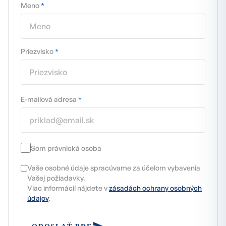
Meno
*
Priezvisko
*
E-mailová adresa
*
Som právnická osoba
Vaše osobné údaje spracúvame za účelom vybavenia
Vašej požiadavky.
Viac informácií nájdete v
zásadách ochrany osobných
údajov
.