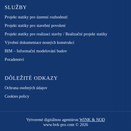
SLUŽBY
Projekt statiky pro územní rozhodnutí
Projekt statiky pro stavební povolení
Projekt statiky pro realizaci stavby / Realizační projekt statiky
Výrobní dokumentace nosných konstrukcí
BIM – Informační modelování budov
Poradenství
DÔLEŽITÉ ODKAZY
Ochrana osobných údajov
Cookies policy
Vytvorené digitálnou agentúrou
WINK & NOD
www.bvk-pro.com © 2026