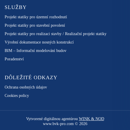
SLUŽBY
Projekt statiky pro územní rozhodnutí
Projekt statiky pro stavební povolení
Projekt statiky pro realizaci stavby / Realizační projekt statiky
Výrobní dokumentace nosných konstrukcí
BIM – Informační modelování budov
Poradenství
DÔLEŽITÉ ODKAZY
Ochrana osobných údajov
Cookies policy
Vytvorené digitálnou agentúrou
WINK & NOD
www.bvk-pro.com © 2026