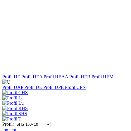
Profil HE
Profil HEA
Profil HEAA
Profil HEB
Profil HEM
Profil UAP
Profil UE
Profil UPE
Profil UPN
Profil:
mm
cm