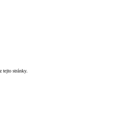
tejto stránky.