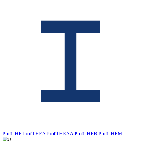
Profil HE
Profil HEA
Profil HEAA
Profil HEB
Profil HEM