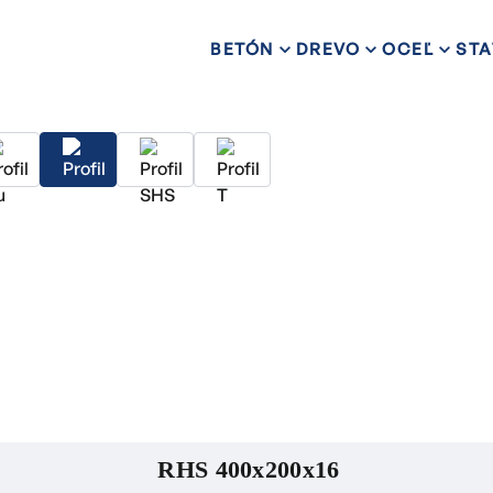
BETÓN
DREVO
OCEĽ
STA
RHS 400x200x16