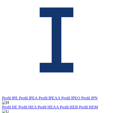
Profil IPE
Profil IPEA
Profil IPEAA
Profil IPEO
Profil IPN
Profil HE
Profil HEA
Profil HEAA
Profil HEB
Profil HEM