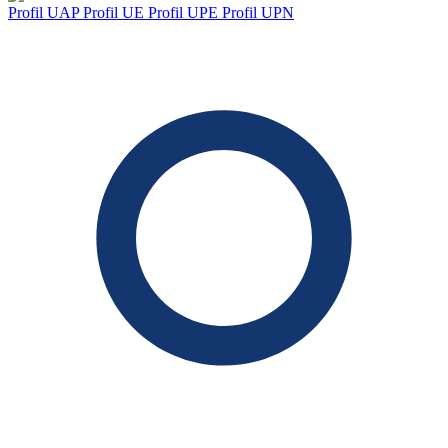
Profil UAP
Profil UE
Profil UPE
Profil UPN