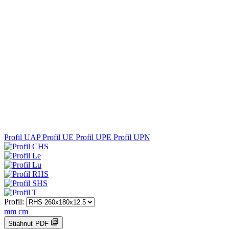
Profil UAP
Profil UE
Profil UPE
Profil UPN
Profil:
mm
cm
Stiahnuť PDF