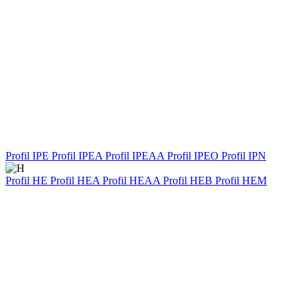
Profil IPE
Profil IPEA
Profil IPEAA
Profil IPEO
Profil IPN
Profil HE
Profil HEA
Profil HEAA
Profil HEB
Profil HEM