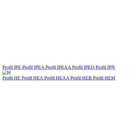
Profil IPE
Profil IPEA
Profil IPEAA
Profil IPEO
Profil IPN
Profil HE
Profil HEA
Profil HEAA
Profil HEB
Profil HEM