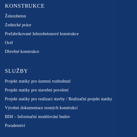
KONSTRUKCE
Železobeton
Zednické práce
Prefabrikované železobetonové konstrukce
Ocel
Dřevěné konstrukce
SLUŽBY
Projekt statiky pro územní rozhodnutí
Projekt statiky pro stavební povolení
Projekt statiky pro realizaci stavby / Realizační projekt statiky
Výrobní dokumentace nosných konstrukcí
BIM – Informační modelování budov
Poradenství