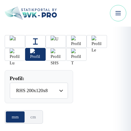
Profil:
mm
cm