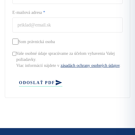
E-mailová adresa
*
Som právnická osoba
Vaše osobné údaje spracúvame za účelom vybavenia Vašej
požiadavky.
Viac informácií nájdete v
zásadách ochrany osobných údajov
.
ODOSLAŤ PDF