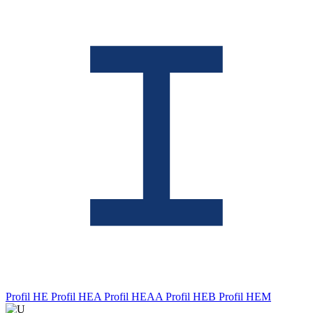
Profil HE
Profil HEA
Profil HEAA
Profil HEB
Profil HEM