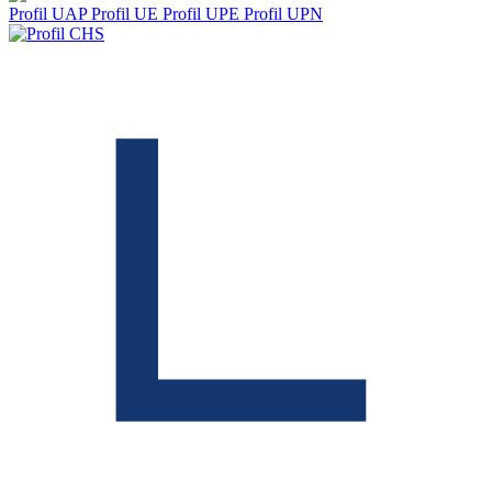
Profil UAP
Profil UE
Profil UPE
Profil UPN