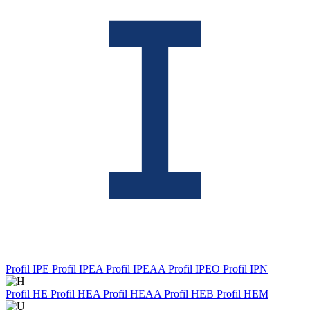
Profil IPE
Profil IPEA
Profil IPEAA
Profil IPEO
Profil IPN
Profil HE
Profil HEA
Profil HEAA
Profil HEB
Profil HEM