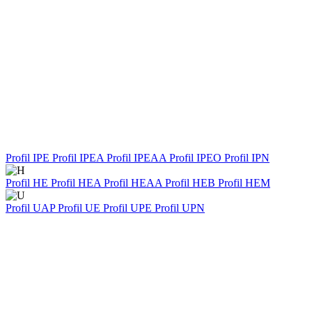
Profil IPE
Profil IPEA
Profil IPEAA
Profil IPEO
Profil IPN
Profil HE
Profil HEA
Profil HEAA
Profil HEB
Profil HEM
Profil UAP
Profil UE
Profil UPE
Profil UPN