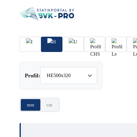
Profil:
mm
cm