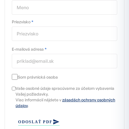
Priezvisko
*
E-mailová adresa
*
Som právnická osoba
Vaše osobné údaje spracúvame za účelom vybavenia
Vašej požiadavky.
Viac informácií nájdete v
zásadách ochrany osobných
údajov
.
ODOSLAŤ PDF