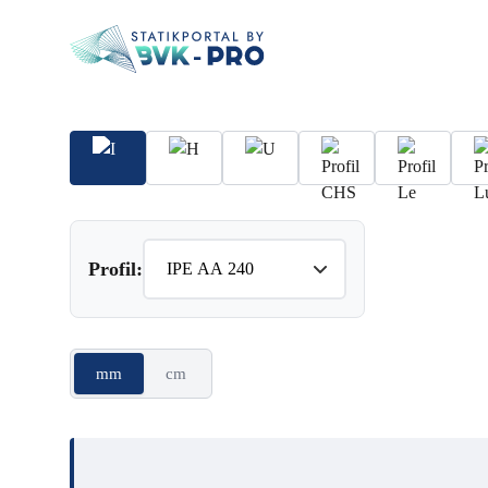
Profil:
mm
cm