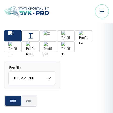
Profil:
mm
cm