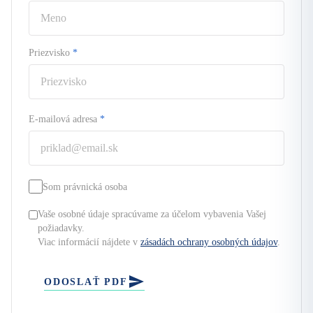
Priezvisko
*
E-mailová adresa
*
Som právnická osoba
Vaše osobné údaje spracúvame za účelom vybavenia Vašej
požiadavky.
Viac informácií nájdete v
zásadách ochrany osobných údajov
.
ODOSLAŤ PDF