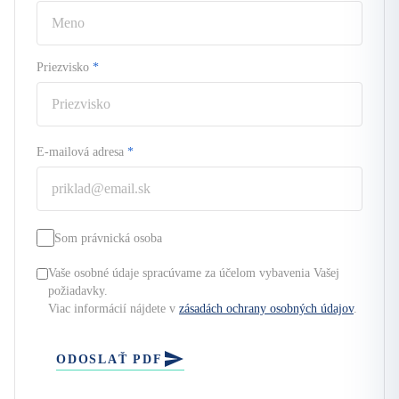
Priezvisko
*
E-mailová adresa
*
Som právnická osoba
Vaše osobné údaje spracúvame za účelom vybavenia Vašej
požiadavky.
Viac informácií nájdete v
zásadách ochrany osobných údajov
.
ODOSLAŤ PDF