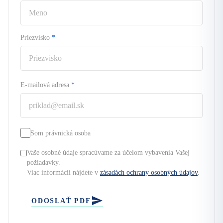
Priezvisko
*
E-mailová adresa
*
Som právnická osoba
Vaše osobné údaje spracúvame za účelom vybavenia Vašej
požiadavky.
Viac informácií nájdete v
zásadách ochrany osobných údajov
.
ODOSLAŤ PDF