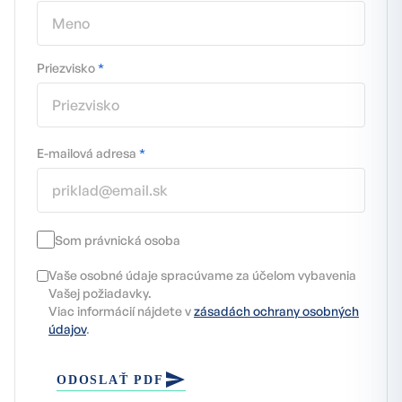
Priezvisko
*
E-mailová adresa
*
Som právnická osoba
Vaše osobné údaje spracúvame za účelom vybavenia
Vašej požiadavky.
Viac informácií nájdete v
zásadách ochrany osobných
údajov
.
ODOSLAŤ PDF