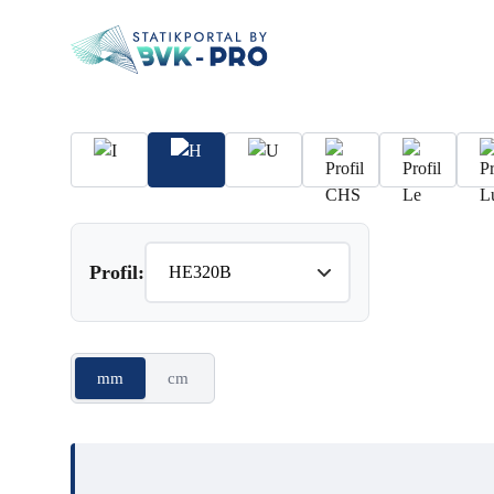
Profil:
mm
cm