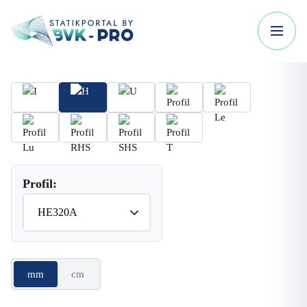
Profil:
mm
cm