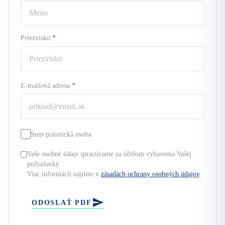
Priezvisko
*
E-mailová adresa
*
Som právnická osoba
Vaše osobné údaje spracúvame za účelom vybavenia Vašej
požiadavky.
Viac informácií nájdete v
zásadách ochrany osobných údajov
.
ODOSLAŤ PDF