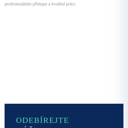
profesionálním přístupu a kvalitní práci.
ODEBÍREJTE