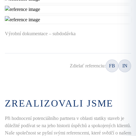
Výrobní dokumentace – subdodávka
Zdielať referenciu:
FB
IN
ZREALIZOVALI JSME
Při hodnocení potenciálního partnera v oblasti statiky staveb je
důležité podívat se na jeho historii úspěchů a spokojených klientů.
Naše společnost se pyšní svými referencemi, které svědčí o našem