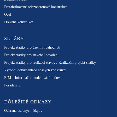
Prefabrikované železobetonové konstrukce
Ocel
Dřevěné konstrukce
SLUŽBY
Projekt statiky pro územní rozhodnutí
Projekt statiky pro stavební povolení
Projekt statiky pro realizaci stavby / Realizační projekt statiky
Výrobní dokumentace nosných konstrukcí
BIM – Informační modelování budov
Poradenství
DÔLEŽITÉ ODKAZY
Ochrana osobných údajov