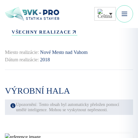
VŠECHNY REALIZACE
Miesto realizácie:
Nové Mesto nad Vahom
Dátum realizácie:
2018
VÝROBNÍ HALA
Upozornění: Tento obsah byl automaticky přeložen pomocí
umělé inteligence. Mohou se vyskytnout nepřesnosti.