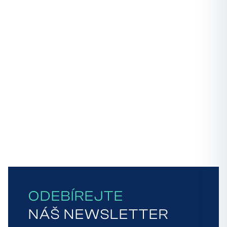
ODEBÍREJTE
NÁŠ NEWSLETTER