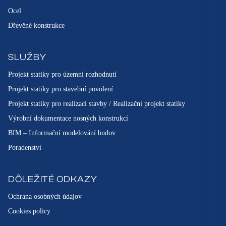
Ocel
Dřevěné konstrukce
SLUŽBY
Projekt statiky pro územní rozhodnutí
Projekt statiky pro stavební povolení
Projekt statiky pro realizaci stavby / Realizační projekt statiky
Výrobní dokumentace nosných konstrukcí
BIM – Informační modelování budov
Poradenství
DÔLEŽITÉ ODKAZY
Ochrana osobných údajov
Cookies policy