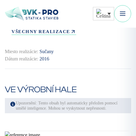
VŠECHNY REALIZACE
Miesto realizácie:
Sučany
Dátum realizácie:
2016
VE VÝROBNÍ HALE
Upozornění: Tento obsah byl automaticky přeložen pomocí
umělé inteligence. Mohou se vyskytnout nepřesnosti.