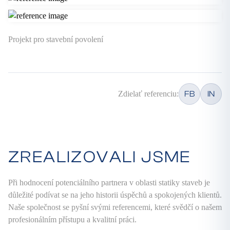
Projekt pro stavební povolení
Zdielať referenciu:
FB
IN
ZREALIZOVALI JSME
Při hodnocení potenciálního partnera v oblasti statiky staveb je
důležité podívat se na jeho historii úspěchů a spokojených klientů.
Naše společnost se pyšní svými referencemi, které svědčí o našem
profesionálním přístupu a kvalitní práci.